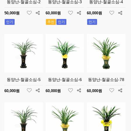
동양난-철골소심-2
동양난-철골소심-3
동양난-철골소심-4
50,000원
60,000원
60,000원
인기
추천
인기
인기
동양난-철골소심-5
동양난-철골소심-6
동양난-철골소심-78
60,000원
60,000원
60,000원